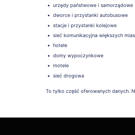
urzędy państwowe i samorządowe
dworce i przystanki autobusowe
stacje i przystanki kolejowe
sieć komunikacyjna większych mias
hotele
domy wypoczynkowe
motele
sieć drogowa
To tylko część oferowanych danych. 