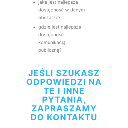
jaka jest najlepsza
dostępność w danym
obszarze?
gdzie jest najlepsza
dostępność
komunikacją
publiczną?​
JEŚLI SZUKASZ
ODPOWIEDZI NA
TE I INNE
PYTANIA,
ZAPRASZAMY
DO KONTAKTU