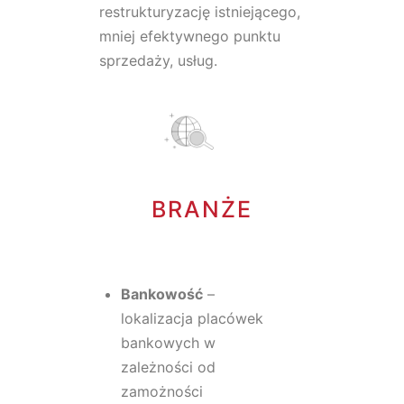
restrukturyzację istniejącego,
mniej efektywnego punktu
sprzedaży, usług.
BRANŻE
Bankowość
–
lokalizacja placówek
bankowych w
zależności od
zamożności