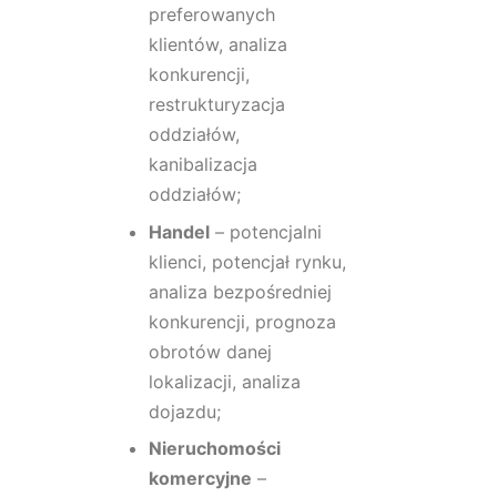
preferowanych
klientów, analiza
konkurencji,
restrukturyzacja
oddziałów,
kanibalizacja
oddziałów;
Handel
– potencjalni
klienci, potencjał rynku,
analiza bezpośredniej
konkurencji, prognoza
obrotów danej
lokalizacji, analiza
dojazdu;
Nieruchomości
komercyjne
–