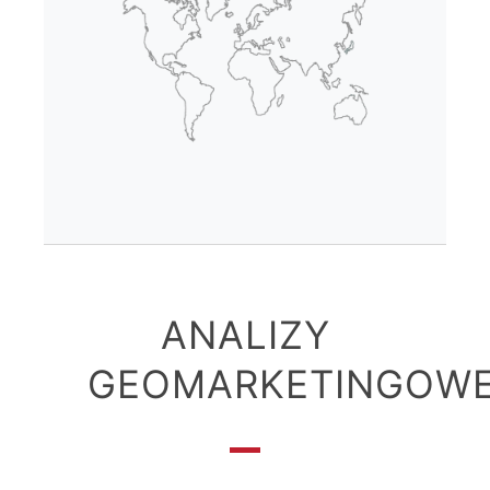
ANALIZY
GEOMARKETINGOW