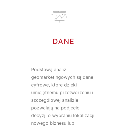
DANE
Podstawą analiz
geomarketingowych są dane
cyfrowe, które dzięki
umiejętnemu przetworzeniu i
szczegółowej analizie
pozwalają na podjęcie
decyzji o wybraniu lokalizacji
nowego biznesu lub