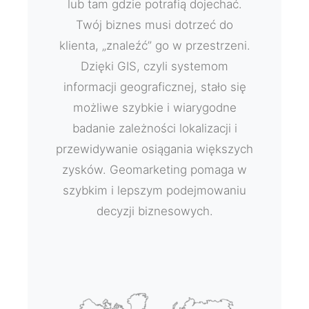
lub tam gdzie potrafią dojechać.
Twój biznes musi dotrzeć do
klienta, „znaleźć” go w przestrzeni.
Dzięki GIS, czyli systemom
informacji geograficznej, stało się
możliwe szybkie i wiarygodne
badanie zależności lokalizacji i
przewidywanie osiągania większych
zysków. Geomarketing pomaga w
szybkim i lepszym podejmowaniu
decyzji biznesowych.