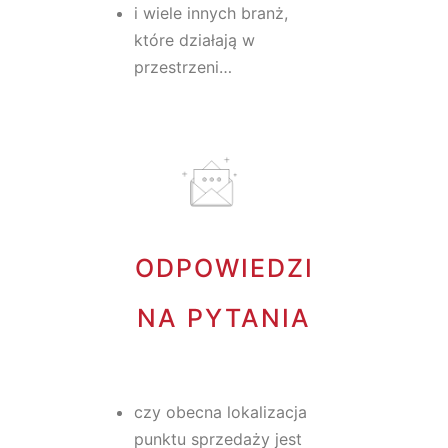
i wiele innych branż,
które działają w
przestrzeni…
ODPOWIEDZI
NA PYTANIA
czy obecna lokalizacja
punktu sprzedaży jest