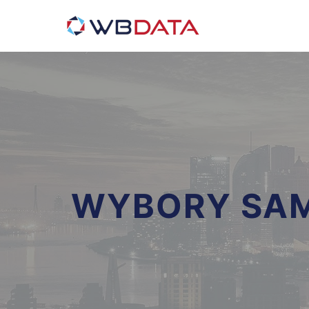
WYBORY SAM