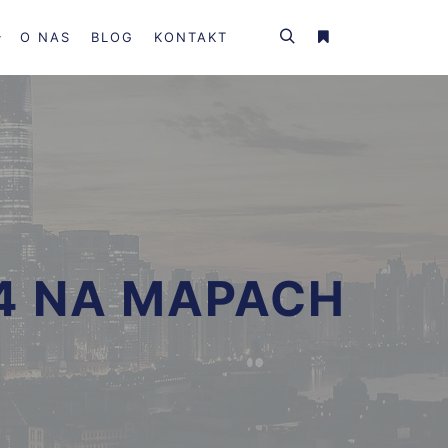
O NAS
BLOG
KONTAKT
4 NA MAPACH