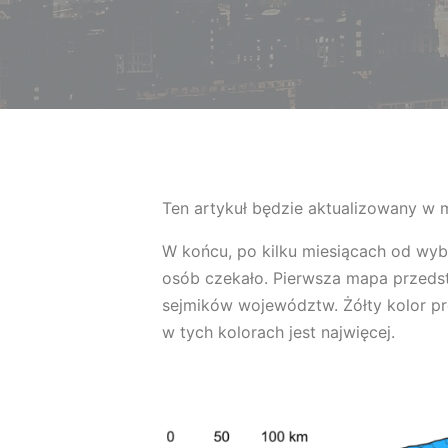
Ten artykuł będzie aktualizowany w 
W końcu, po kilku miesiącach od wyb
osób czekało. Pierwsza mapa przeds
sejmików województw. Żółty kolor pre
w tych kolorach jest najwięcej.