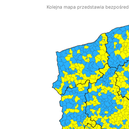
Kolejna mapa przedstawia bezpośredn