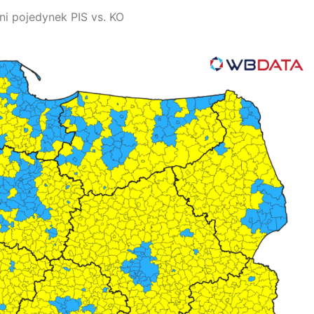
i pojedynek PIS vs. KO