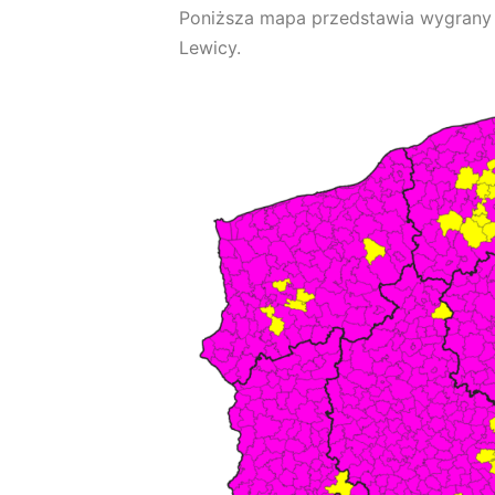
Poniższa mapa przedstawia wygrany ko
Lewicy.