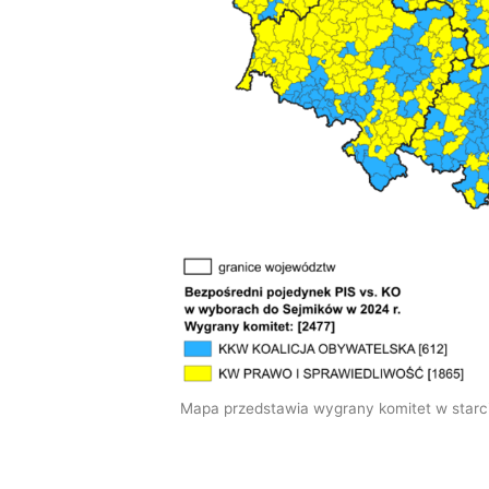
Mapa przedstawia wygrany komitet w star