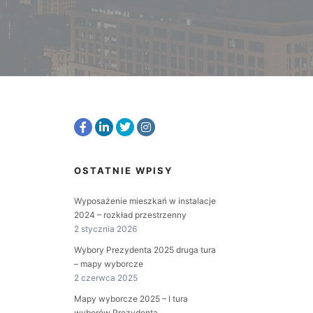
OSTATNIE WPISY
Wyposażenie mieszkań w instalacje
2024 – rozkład przestrzenny
2 stycznia 2026
Wybory Prezydenta 2025 druga tura
– mapy wyborcze
2 czerwca 2025
Mapy wyborcze 2025 – I tura
wyborów Prezydenta