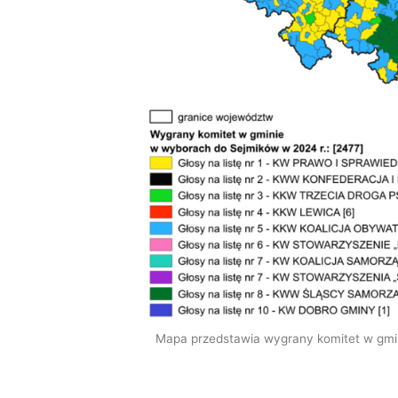
Mapa przedstawia wygrany komitet w gm