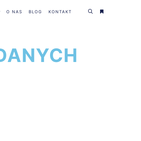
O NAS
BLOG
KONTAKT
 DANYCH