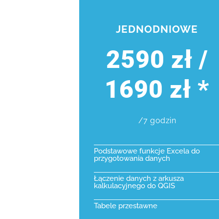
JEDNODNIOWE
2590 zł /
1690 zł *
/7 godzin
Podstawowe funkcje Excela do
przygotowania danych
Łączenie danych z arkusza
kalkulacyjnego do QGIS
Tabele przestawne