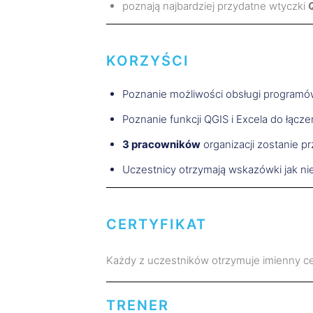
poznają najbardziej przydatne wtyczki
KORZYŚCI
Poznanie możliwości obsługi programów
Poznanie funkcji QGIS i Excela do łącze
3 pracowników
organizacji zostanie p
Uczestnicy otrzymają wskazówki jak nie
CERTYFIKAT
Każdy z uczestników otrzymuje imienny ce
TRENER