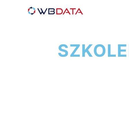
SZKOLE