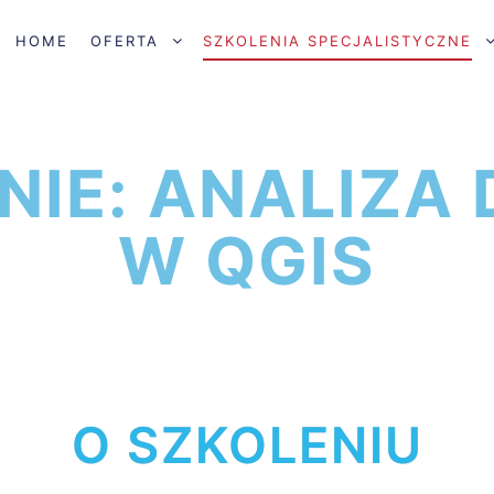
HOME
OFERTA
SZKOLENIA SPECJALISTYCZNE
NIE: ANALIZA
W QGIS
O SZKOLENIU