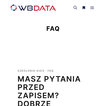
FAQ
SZKOLENIA QGIS · FAQ
MASZ PYTANIA
PRZED
ZAPISEM?
DOBRZE