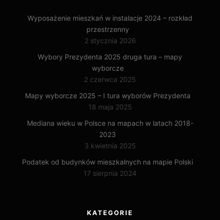
Wyposażenie mieszkań w instalacje 2024 – rozkład
przestrzenny
2 stycznia 2026
Wybory Prezydenta 2025 druga tura – mapy
wyborcze
2 czerwca 2025
Mapy wyborcze 2025 – I tura wyborów Prezydenta
18 maja 2025
Mediana wieku w Polsce na mapach w latach 2018-
2023
3 kwietnia 2025
Podatek od budynków mieszkalnych na mapie Polski
17 sierpnia 2024
KATEGORIE