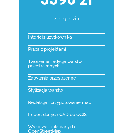
/21 godzin
Interfejs użytkownika
Praca z projektami
Tworzenie i edycja warstw
przestrzennych
Zapytania przestrzenne
Stylizacja warstw
Redakcja i przygotowanie map
Import danych CAD do QGIS
Wykorzystanie danych
OpenStreetMap​