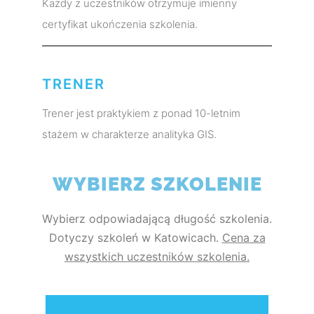
Każdy z uczestników otrzymuje imienny
certyfikat ukończenia szkolenia.
TRENER
Trener jest praktykiem z ponad 10-letnim
stażem w charakterze analityka GIS.
WYBIERZ SZKOLENIE
Wybierz odpowiadającą długość szkolenia.
Dotyczy szkoleń w Katowicach.
Cena za
wszystkich uczestników szkolenia.