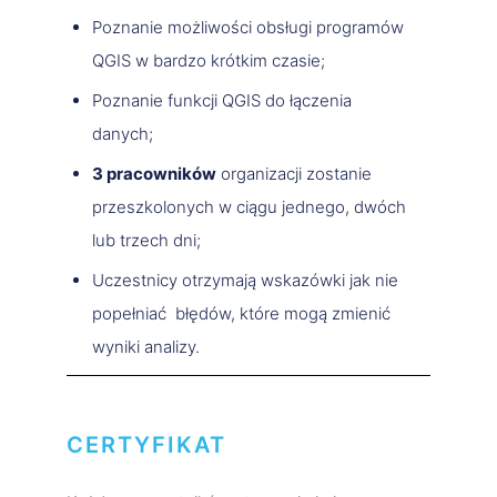
Poznanie możliwości obsługi programów
QGIS w bardzo krótkim czasie;
Poznanie funkcji QGIS do łączenia
danych;
3 pracowników
organizacji zostanie
przeszkolonych w ciągu jednego, dwóch
lub trzech dni;
Uczestnicy otrzymają wskazówki jak nie
popełniać błędów, które mogą zmienić
wyniki analizy.
CERTYFIKAT