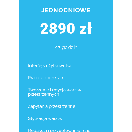
JEDNODNIOWE
2890 zł
/7 godzin
Interfejs użytkownika
Praca z projektami
Tworzenie i edycja warstw
przestrzennych
Zapytania przestrzenne
Stylizacja warstw
Redakcja i przygotowanie map