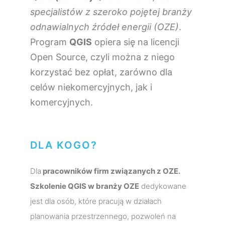
specjalistów z szeroko pojętej branży
odnawialnych źródeł energii (OZE)
.
Program
QGIS
opiera się na licencji
Open Source, czyli można z niego
korzystać bez opłat, zarówno dla
celów niekomercyjnych, jak i
komercyjnych.
DLA KOGO?
Dla
pracowników firm związanych z OZE.
Szkolenie QGIS w branży OZE
dedykowane
jest dla osób, które pracują w działach
planowania przestrzennego, pozwoleń na