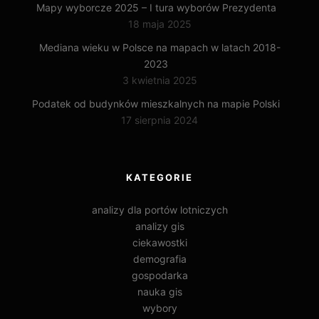
Mapy wyborcze 2025 – I tura wyborów Prezydenta
18 maja 2025
Mediana wieku w Polsce na mapach w latach 2018-
2023
3 kwietnia 2025
Podatek od budynków mieszkalnych na mapie Polski
17 sierpnia 2024
KATEGORIE
analizy dla portów lotniczych
analizy gis
ciekawostki
demografia
gospodarka
nauka gis
wybory