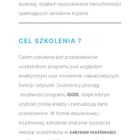
budowę, działach wyszukiwania nieruchomości
spełniających określone kryteria.
CEL SZKOLENIA ?
Celem szkolenia jest przedstawienie
uczestnikom programu pod względem
analitycznym oraz omówienie najważniejszych
funkcji i wtyczek. Uczestnicy poznają
możliwości programu
QGIS
, dzięki którym
szybciej zrobią analizy i zwizualizują dane
przestrzenne. W formie dwudniowej i
trzydniowej, szkolenie znacznie rozszerza
wiedzę uczestników w
zakresie możliwości