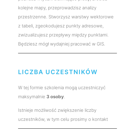
kolejne mapy, przeprowadzisz analizy
przestrzenne. Stworzysz warstwy wektorowe
z tabeli, zgeokodujesz punkty adresowe,
zwizualizujesz przepływy między punktami.
Będziesz mógł wydajniej pracować w GIS.
LICZBA UCZESTNIKÓW
W tej formie szkolenia mogą uczestniczyć
maksymalnie
3 osoby
.
Istnieje możliwość zwiększenie liczby
uczestników, w tym celu prosimy o kontakt