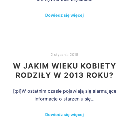
Dowiedz się więcej
2 stycznia 2015
W JAKIM WIEKU KOBIETY
RODZIŁY W 2013 ROKU?
[:pl]W ostatnim czasie pojawiają się alarmujące
informacje o starzeniu się…
Dowiedz się więcej