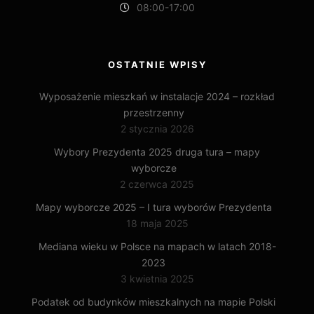
08:00-17:00
OSTATNIE WPISY
Wyposażenie mieszkań w instalacje 2024 – rozkład
przestrzenny
2 stycznia 2026
Wybory Prezydenta 2025 druga tura – mapy
wyborcze
2 czerwca 2025
Mapy wyborcze 2025 – I tura wyborów Prezydenta
18 maja 2025
Mediana wieku w Polsce na mapach w latach 2018-
2023
3 kwietnia 2025
Podatek od budynków mieszkalnych na mapie Polski