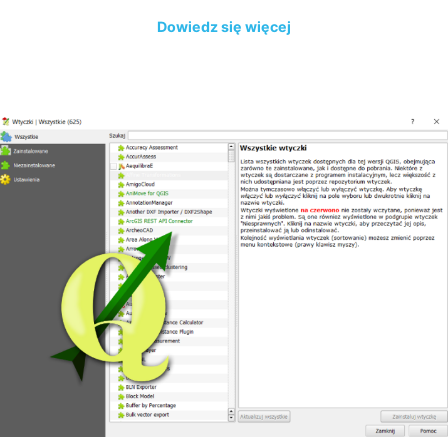
Dowiedz się więcej