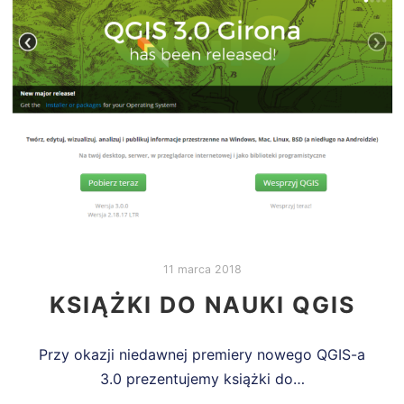
11 marca 2018
KSIĄŻKI DO NAUKI QGIS
Przy okazji niedawnej premiery nowego QGIS-a
3.0 prezentujemy książki do…