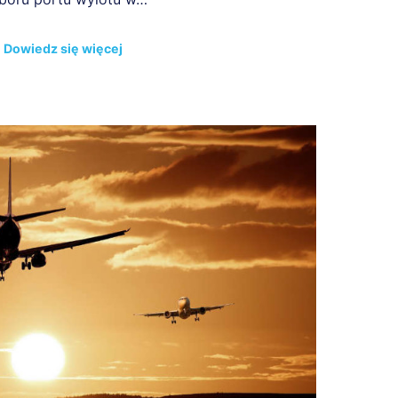
Dowiedz się więcej