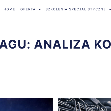
HOME
OFERTA
SZKOLENIA SPECJALISTYCZNE
TAGU:
ANALIZA K