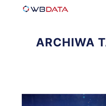
ARCHIWA 