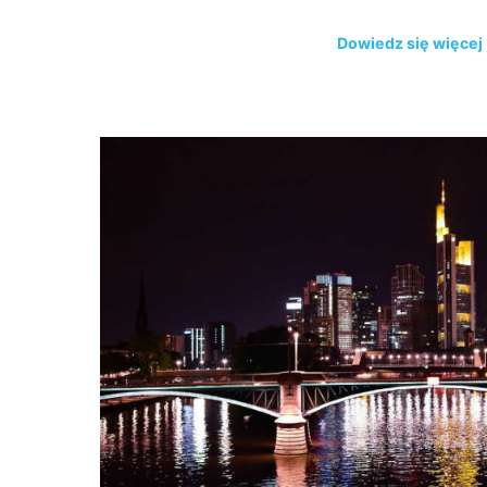
Dowiedz się więcej