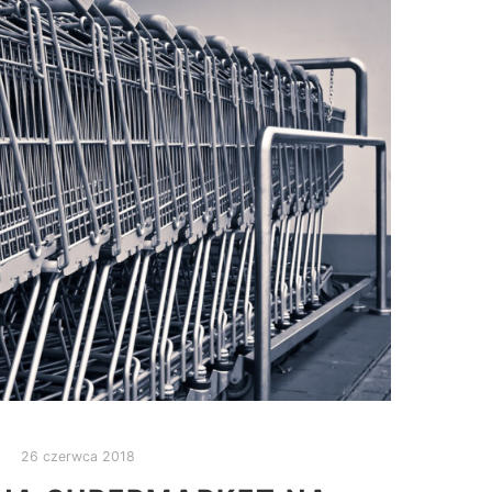
26 czerwca 2018