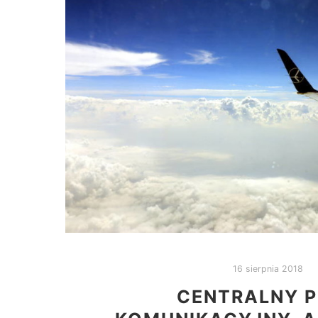
16 sierpnia 2018
CENTRALNY 