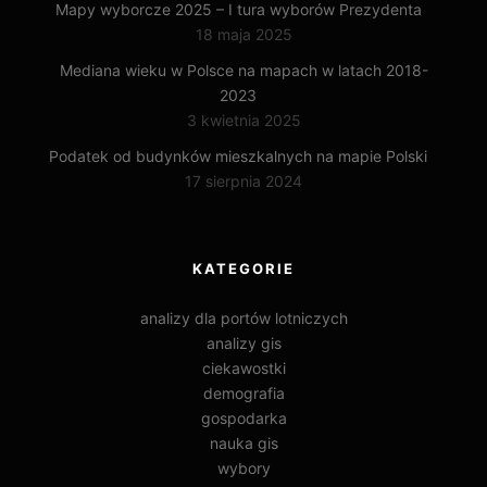
Mapy wyborcze 2025 – I tura wyborów Prezydenta
18 maja 2025
Mediana wieku w Polsce na mapach w latach 2018-
2023
3 kwietnia 2025
Podatek od budynków mieszkalnych na mapie Polski
17 sierpnia 2024
KATEGORIE
analizy dla portów lotniczych
analizy gis
ciekawostki
demografia
gospodarka
nauka gis
wybory