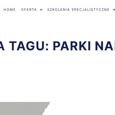
HOME
OFERTA
SZKOLENIA SPECJALISTYCZNE
A TAGU:
PARKI N