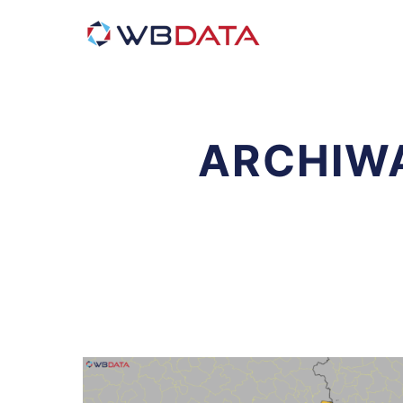
ARCHIW