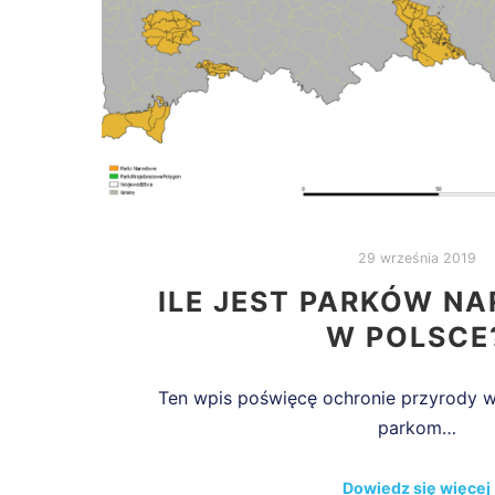
29 września 2019
ILE JEST PARKÓW 
W POLSCE
Ten wpis poświęcę ochronie przyrody w 
parkom…
Dowiedz się więcej