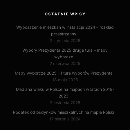
OSTATNIE WPISY
Wyposażenie mieszkań w instalacje 2024 – rozkład
przestrzenny
2 stycznia 2026
Wybory Prezydenta 2025 druga tura – mapy
wyborcze
2 czerwca 2025
Mapy wyborcze 2025 – I tura wyborów Prezydenta
18 maja 2025
Mediana wieku w Polsce na mapach w latach 2018-
2023
3 kwietnia 2025
Podatek od budynków mieszkalnych na mapie Polski
17 sierpnia 2024