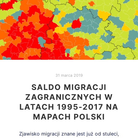
31 marca 2019
SALDO MIGRACJI
ZAGRANICZNYCH W
LATACH 1995-2017 NA
MAPACH POLSKI
Zjawisko migracji znane jest już od stuleci,