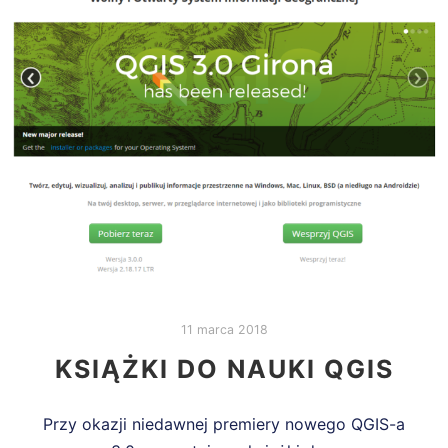
11 marca 2018
KSIĄŻKI DO NAUKI QGIS
Przy okazji niedawnej premiery nowego QGIS-a