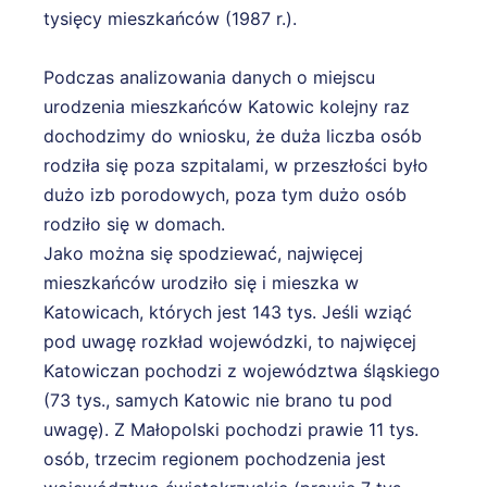
tysięcy mieszkańców (1987 r.).
Podczas analizowania danych o miejscu
urodzenia mieszkańców Katowic kolejny raz
dochodzimy do wniosku, że duża liczba osób
rodziła się poza szpitalami, w przeszłości było
dużo izb porodowych, poza tym dużo osób
rodziło się w domach.
Jako można się spodziewać, najwięcej
mieszkańców urodziło się i mieszka w
Katowicach, których jest 143 tys. Jeśli wziąć
pod uwagę rozkład wojewódzki, to najwięcej
Katowiczan pochodzi z województwa śląskiego
(73 tys., samych Katowic nie brano tu pod
uwagę). Z Małopolski pochodzi prawie 11 tys.
osób, trzecim regionem pochodzenia jest