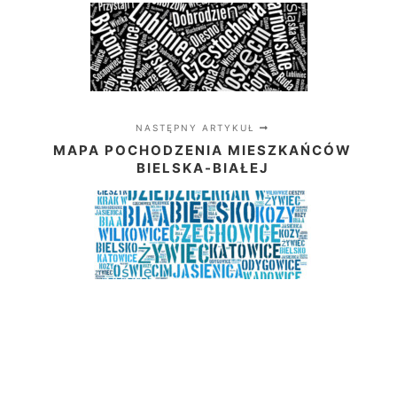
NASTĘPNY ARTYKUŁ
MAPA POCHODZENIA MIESZKAŃCÓW
BIELSKA-BIAŁEJ