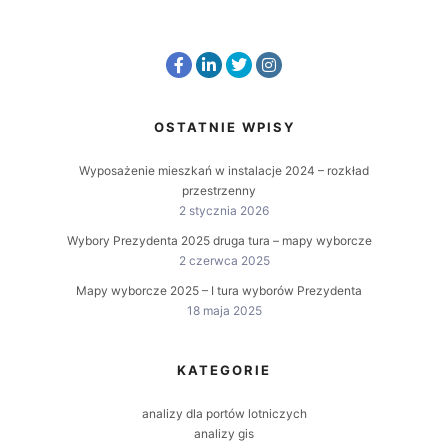
OSTATNIE WPISY
Wyposażenie mieszkań w instalacje 2024 – rozkład
przestrzenny
2 stycznia 2026
Wybory Prezydenta 2025 druga tura – mapy wyborcze
2 czerwca 2025
Mapy wyborcze 2025 – I tura wyborów Prezydenta
18 maja 2025
KATEGORIE
analizy dla portów lotniczych
analizy gis