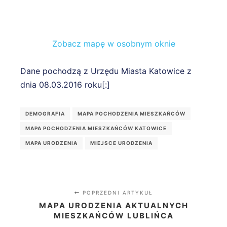
Zobacz mapę w osobnym oknie
Dane pochodzą z Urzędu Miasta Katowice z
dnia 08.03.2016 roku[:]
DEMOGRAFIA
MAPA POCHODZENIA MIESZKAŃCÓW
MAPA POCHODZENIA MIESZKAŃCÓW KATOWICE
MAPA URODZENIA
MIEJSCE URODZENIA
POPRZEDNI ARTYKUŁ
MAPA URODZENIA AKTUALNYCH
MIESZKAŃCÓW LUBLIŃCA