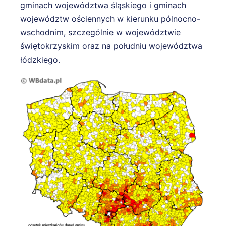
gminach województwa śląskiego i gminach
województw ościennych w kierunku pólnocno-
wschodnim, szczególnie w województwie
świętokrzyskim oraz na południu województwa
łódzkiego.