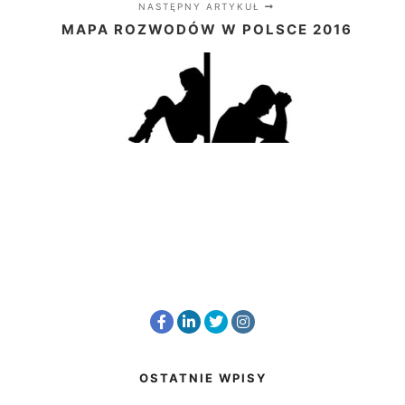
NASTĘPNY ARTYKUŁ
MAPA ROZWODÓW W POLSCE 2016
OSTATNIE WPISY