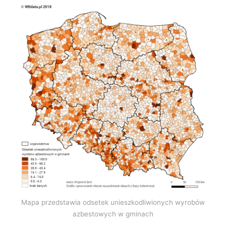
Mapa przedstawia odsetek unieszkodliwionych wyrobów
azbestowych w gminach