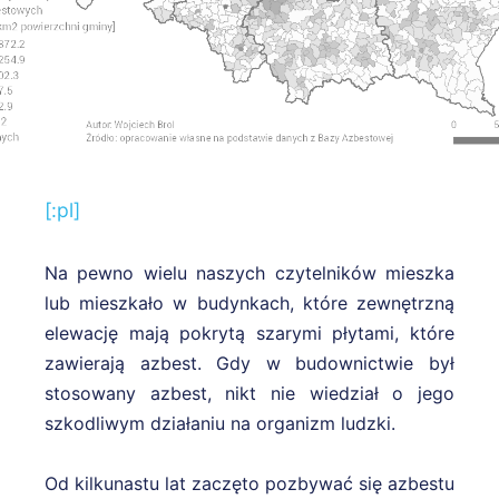
[:pl]
Na pewno wielu naszych czytelników mieszka
lub mieszkało w budynkach, które zewnętrzną
elewację mają pokrytą szarymi płytami, które
zawierają azbest. Gdy w budownictwie był
stosowany azbest, nikt nie wiedział o jego
szkodliwym działaniu na organizm ludzki.
Od kilkunastu lat zaczęto pozbywać się azbestu