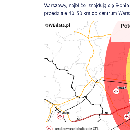
Warszawy, najbliżej znajdują się Błoni
przedziale 40-50 km od centrum Wars