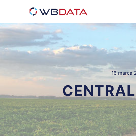
16 marca 
CENTRAL