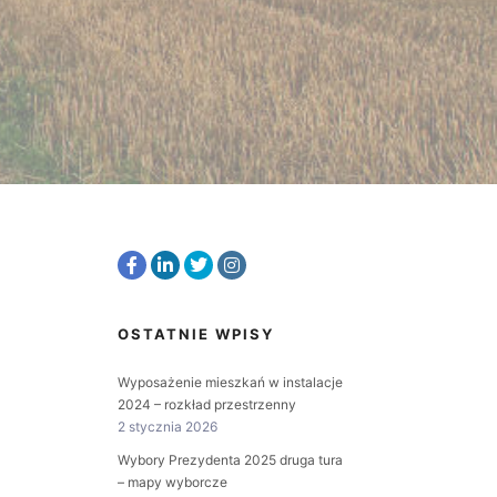
OSTATNIE WPISY
Wyposażenie mieszkań w instalacje
2024 – rozkład przestrzenny
2 stycznia 2026
Wybory Prezydenta 2025 druga tura
– mapy wyborcze