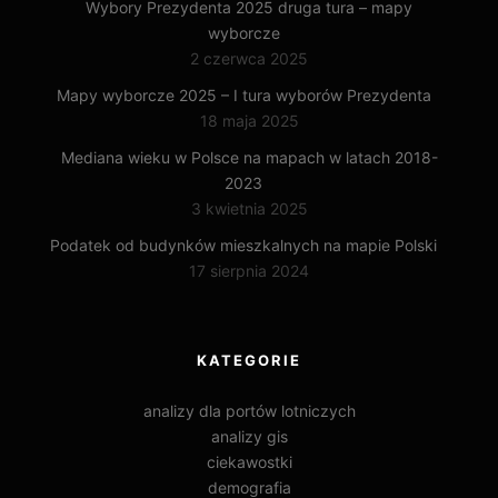
Wybory Prezydenta 2025 druga tura – mapy
wyborcze
2 czerwca 2025
Mapy wyborcze 2025 – I tura wyborów Prezydenta
18 maja 2025
Mediana wieku w Polsce na mapach w latach 2018-
2023
3 kwietnia 2025
Podatek od budynków mieszkalnych na mapie Polski
17 sierpnia 2024
KATEGORIE
analizy dla portów lotniczych
analizy gis
ciekawostki
demografia