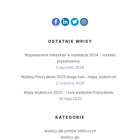
OSTATNIE WPISY
Wyposażenie mieszkań w instalacje 2024 – rozkład
przestrzenny
2 stycznia 2026
Wybory Prezydenta 2025 druga tura – mapy wyborcze
2 czerwca 2025
Mapy wyborcze 2025 – I tura wyborów Prezydenta
18 maja 2025
KATEGORIE
analizy dla portów lotniczych
analizy gis