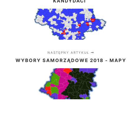
KANDYDACI
NASTĘPNY ARTYKUŁ
WYBORY SAMORZĄDOWE 2018 - MAPY