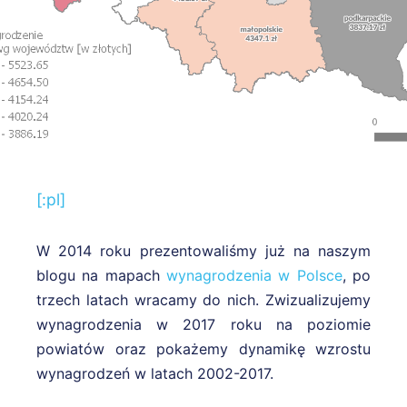
[:pl]
W 2014 roku prezentowaliśmy już na naszym
blogu na mapach
wynagrodzenia w Polsce
, po
trzech latach wracamy do nich. Zwizualizujemy
wynagrodzenia w 2017 roku na poziomie
powiatów oraz pokażemy dynamikę wzrostu
wynagrodzeń w latach 2002-2017.