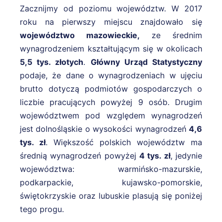
Zacznijmy od poziomu województw. W 2017
roku na pierwszy miejscu znajdowało się
województwo mazowieckie,
ze średnim
wynagrodzeniem kształtującym się w okolicach
5,5 tys. złotych
.
Główny Urząd Statystyczny
podaje, że dane o wynagrodzeniach w ujęciu
brutto dotyczą podmiotów gospodarczych o
liczbie pracujących powyżej 9 osób. Drugim
województwem pod względem wynagrodzeń
jest dolnośląskie o wysokości wynagrodzeń
4,6
tys. zł
. Większość polskich województw ma
średnią wynagrodzeń powyżej
4 tys. zł
, jedynie
województwa: warmińsko-mazurskie,
podkarpackie, kujawsko-pomorskie,
świętokrzyskie oraz lubuskie plasują się poniżej
tego progu.